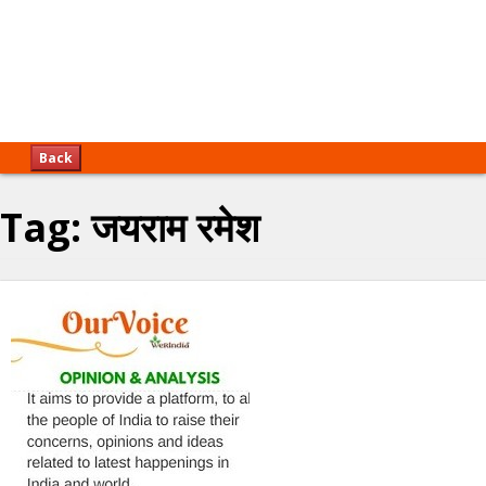
Back
Tag:
जयराम रमेश