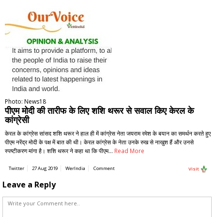
Photo: News18
पीएम मोदी की तारीफ के लिए शशि थरूर से सवाल किए केरल के
कांग्रेसी
केरल के कांग्रेस सांसद शशि थरूर ने हाल ही में कांग्रेस नेता जयराम रमेश के बयान का समर्थन करते हुए
पीएम नरेंद्र मोदी के पक्ष में बात की थी। केरल कांग्रेस के नेता उनके रुख से नाखुश हैं और उनसे
स्पष्टीकरण मांगा है। शशि थरूर ने कहा था कि पीएम…
Read More
Twitter
27 Aug 2019
WerIndia
Comment
Visit
Leave a Reply