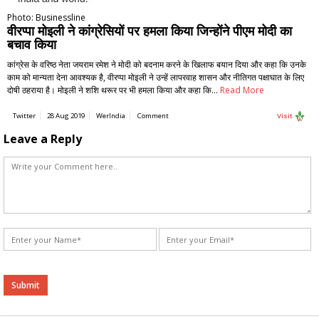
Photo: Businessline
वीरप्पा मोइली ने कांग्रेसियों पर हमला किया जिन्होंने पीएम मोदी का
बचाव किया
कांग्रेस के वरिष्ठ नेता जयराम रमेश ने मोदी को बदनाम करने के खिलाफ बयान दिया और कहा कि उनके
काम को मान्यता देना आवश्यक है, वीरप्पा मोइली ने उन्हें लापरवाह शासन और नीतिगत पक्षाघात के लिए
दोषी ठहराया है। मोइली ने शशि थरूर पर भी हमला किया और कहा कि…
Read More
Twitter
28 Aug 2019
WerIndia
Comment
Visit
Leave a Reply
Alternative: