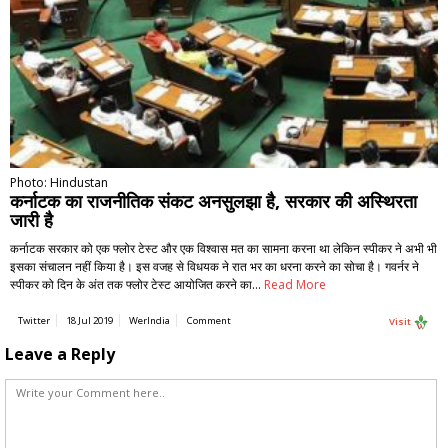
Photo: Hindustan
कर्नाटक का राजनीतिक संकट अनसुलझा है, सरकार की अस्थिरता
जारी है
कर्नाटक सरकार को एक फ्लोर टेस्ट और एक विश्वास मत का सामना करना था लेकिन स्पीकर ने अभी भी
इसका संचालन नहीं किया है। इस वजह से विधयक ने रात भर का धरना करने का सोचा है। गवर्नर ने
स्पीकर को दिन के अंत तक फ्लोर टेस्ट आयोजित करने का…
Read More
Twitter
18 Jul 2019
WerIndia
Comment
Visit
Leave a Reply