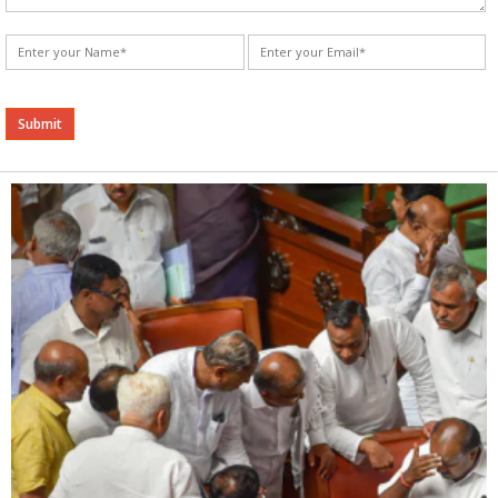
Alternative: