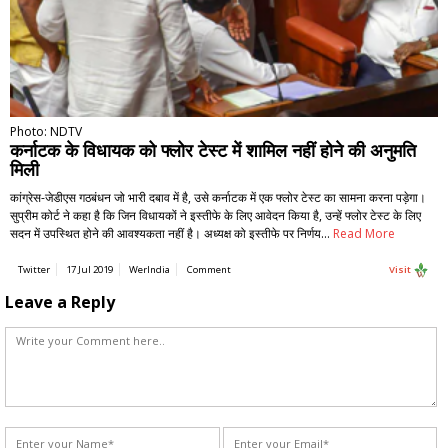
Photo: NDTV
कर्नाटक के विधायक को फ्लोर टेस्ट में शामिल नहीं होने की अनुमति
मिली
कांग्रेस-जेडीएस गठबंधन जो भारी दबाव में है, उसे कर्नाटक में एक फ्लोर टेस्ट का सामना करना पड़ेगा।
सुप्रीम कोर्ट ने कहा है कि जिन विधायकों ने इस्तीफे के लिए आवेदन किया है, उन्हें फ्लोर टेस्ट के लिए
सदन में उपस्थित होने की आवश्यकता नहीं है। अध्यक्ष को इस्तीफे पर निर्णय…
Read More
Twitter
17 Jul 2019
WerIndia
Comment
Visit
Leave a Reply