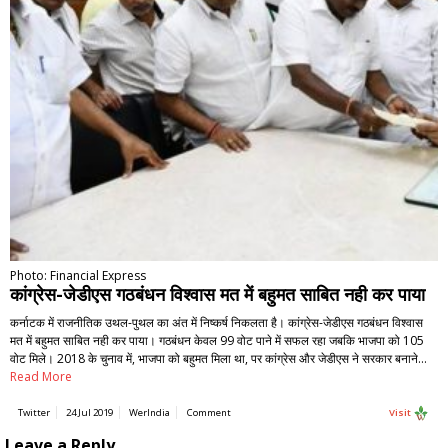
Photo: Financial Express
कांग्रेस-जेडीएस गठबंधन विश्वास मत में बहुमत साबित नही कर पाया
कर्नाटक में राजनीतिक उथल-पुथल का अंत में निष्कर्ष निकलता है। कांग्रेस-जेडीएस गठबंधन विश्वास
मत में बहुमत साबित नही कर पाया। गठबंधन केवल 99 वोट पाने में सफल रहा जबकि भाजपा को 105
वोट मिले। 2018 के चुनाव में, भाजपा को बहुमत मिला था, पर कांग्रेस और जेडीएस ने सरकार बनाने…
Read More
Twitter
24 Jul 2019
WerIndia
Comment
Visit
Leave a Reply