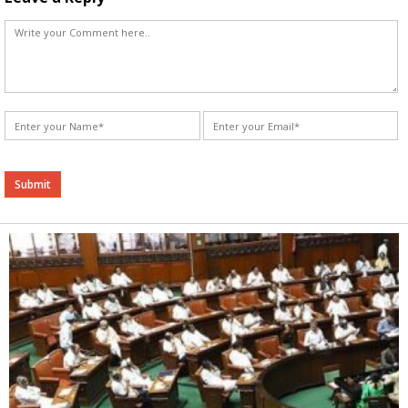
Alternative: