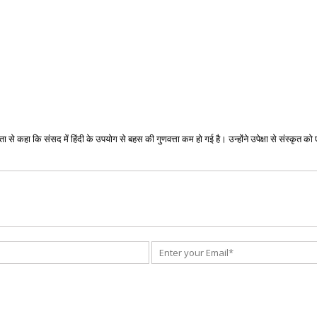
 से कहा कि संसद में हिंदी के उपयोग से बहस की गुणवत्ता कम हो गई है। उन्होंने उपेक्षा से संस्कृत क