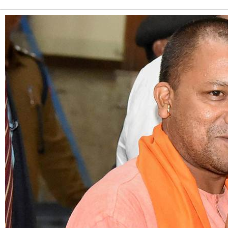
Alternative: