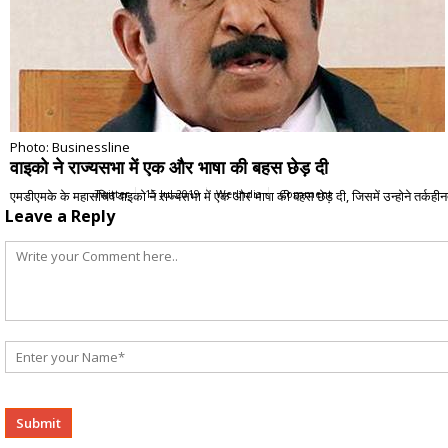
Photo: Businessline
वाइको ने राज्यसभा में एक और भाषा की बहस छेड़ दी
एमडीएमके के महासचिव वाइको ने राज्यसभा में एक और भाषा की बहस छेड़ दी, जिसमें उन्होने तर्कहीनता
Twitter
15 Jul 2019
WerIndia
Comment
Leave a Reply