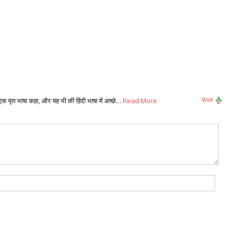
ो एक मृत भाषा कहा, और यह भी की हिंदी भाषा में अच्छे…
Read More
Visit