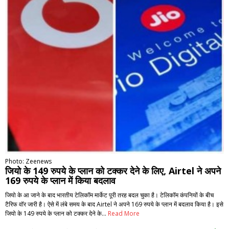
Photo: Zeenews
जियो के 149 रुपये के प्लान को टक्कर देने के लिए, Airtel ने अपने
169 रुपये के प्लान में किया बदलाव
जियो के आ जाने के बाद भारतीय टेलिकॉम मार्केट पूरी तरह बदल चुका है। टेलिकॉम कंपनियों के बीच
टैरिफ वॉर जारी है। ऐसे में लंबे समय के बाद Airtel ने अपने 169 रुपये के प्लान में बदलाव किया है। इसे
जियो के 149 रुपये के प्लान को टक्कर देने के…
Read More