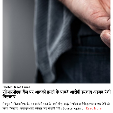
Photo: Street Times
सीआरपीएफ कैंप पर आतंकी हमले के पांचवे आरोपी इरशाद अहमद रेशी
गिरफ्तार
लेथपुरा में सीआरपीएफ कैंप पर आतंकी हमले के मामले में एनआईए ने पांचवे आरोपी इरशाद अहमद रेशी को
किया गिरफ्तार। कल एनआईए स्पेशल कोर्ट में होगी पेशी। Source: opinion
Read More