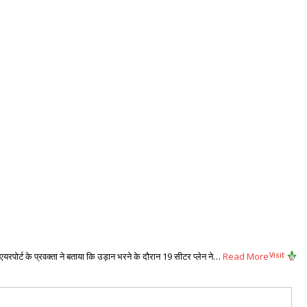
पोर्ट के प्रवक्ता ने बताया कि उड़ान भरने के दौरान 19 सीटर प्लेन ने…
Read More
Visit