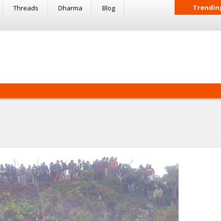
Trendin
Threads
Dharma
Blog