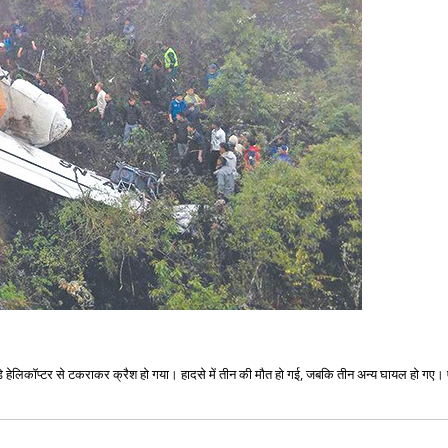
ेलिकॉप्टर से टकराकर क्रैश हो गया। हादसे में तीन की मौत हो गई, जबकि तीन अन्य घायल हो गए। एयर