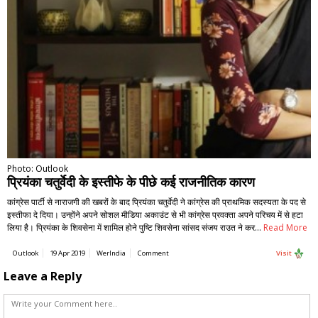
Photo: Outlook
प्रियंका चतुर्वेदी के इस्तीफे के पीछे कई राजनीतिक कारण
कांग्रेस पार्टी से नाराजगी की खबरों के बाद प्रियंका चतुर्वेदी ने कांग्रेस की प्राथमिक सदस्यता के पद से
इस्तीफा दे दिया। उन्होंने अपने सोशल मीडिया अकाउंट से भी कांग्रेस प्रवक्ता अपने परिचय में से हटा
लिया है। प्रियंका के शिवसेना में शामिल होने पुष्टि शिवसेना सांसद संजय राउत ने कर…
Read More
Outlook
19 Apr 2019
WerIndia
Comment
Visit
Leave a Reply