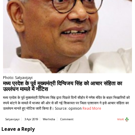
Photo: Satyavijayi
मध्य प्रदेश के पूर्व मुख्यमंत्री दिग्विजय सिंह को आचार संहिता का
उल्लंघन मामले में नोटिस
मध्य प्रदेश के पूर्व मुख्यमंत्री दिग्विजय सिंह द्वारा पिछले दिनों सीहोर में गणेश मंदिर के बाहर भिखारियों को
रुपये बांटने के मामले में भाजपा की ओर से की गई शिकायत पर जिला प्रशासन ने इसे आचार संहिता का
उल्लंघन मानते हुए नोटिस जारी किया है। Source: opinion
Read More
Satyavijayi
3 Apr 2019
WerIndia
Comment
Visit
Leave a Reply