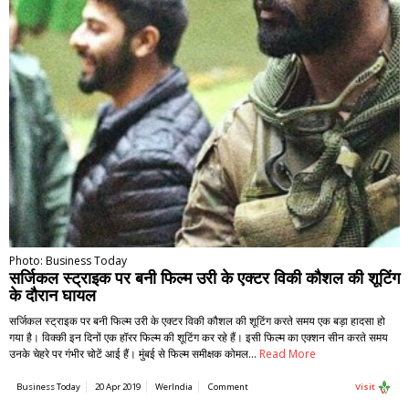
Photo: Business Today
सर्जिकल स्ट्राइक पर बनी फ‍िल्‍म उरी के एक्‍टर विकी कौशल की शूटिंग
के दौरान घायल
सर्जिकल स्ट्राइक पर बनी फ‍िल्‍म उरी के एक्‍टर विकी कौशल की शूटिंग करते समय एक बड़ा हादसा हो
गया है। विक्‍की इन दिनों एक हॉरर फिल्म की शूटिंग कर रहे हैं। इसी फिल्म का एक्शन सीन करते समय
उनके चेहरे पर गंभीर चोटें आई हैं। मुंबई से फिल्म समीक्षक कोमल…
Read More
Business Today
20 Apr 2019
WerIndia
Comment
Visit