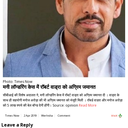
Photo: Times Now
मनी लॉन्डरिंग केस में रॉबर्ट वाड्रा को अग्रिम जमानत
सीबीआई की विशेष अदालत ने, मनी लॉन्डरिंग केस में रॉबर्ट वाड्रा को अग्रिम जमानत दी । वाड्रा के
साथ ही सहयोगी मनोज अरोड़ा की भी अग्रिम जमानत को मंजूरी मिली । रॉबर्ड वाडरा और मनोज अरोड़ा
को 5 लाख रुपये की बेल बॉन्ड देनी होंगी। Source: opinion
Read More
Times Now
2 Apr 2019
WerIndia
Comment
Visit
Leave a Reply