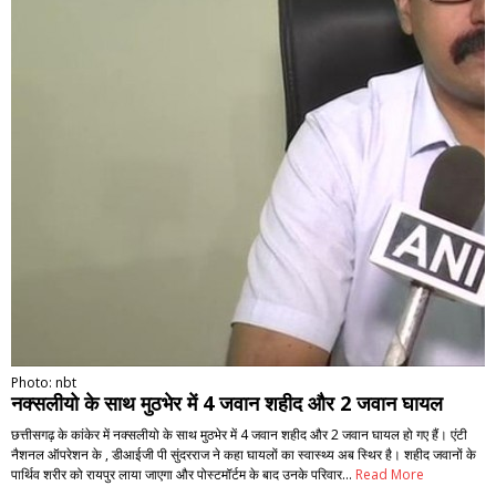
Photo: nbt
नक्सलीयो के साथ मुठभेर में 4 जवान शहीद और 2 जवान घायल
छत्तीसगढ़ के कांकेर में नक्सलीयो के साथ मुठभेर में 4 जवान शहीद और 2 जवान घायल हो गए हैं। एंटी
नैशनल ऑपरेशन के , डीआईजी पी सुंदरराज ने कहा घायलों का स्वास्थ्य अब स्थिर है। शहीद जवानों के
पार्थिव शरीर को रायपुर लाया जाएगा और पोस्टमॉर्टम के बाद उनके परिवार…
Read More