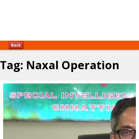
Back
Tag:
Naxal Operation