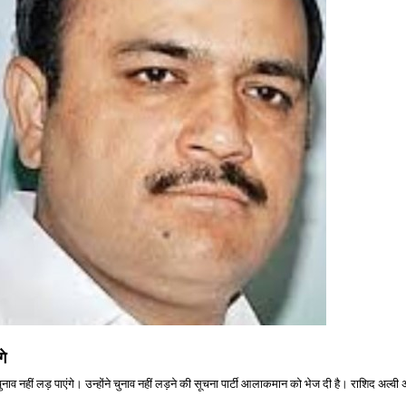
गे
े चुनाव नहीं लड़ पाएंगे। उन्होंने चुनाव नहीं लड़ने की सूचना पार्टी आलाकमान को भेज दी है। राशिद अल्व