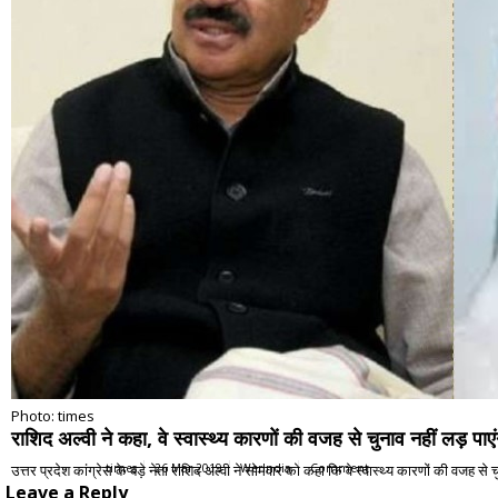
Photo: times
राशिद अल्वी ने कहा, वे स्वास्थ्य कारणों की वजह से चुनाव नहीं लड़ पाएं
उत्तर प्रदेश कांग्रेस के बड़े नेता राशिद अल्वी ने सोमवार को कहा कि वे स्वास्थ्य कारणों की वजह स
times
26 Mar 2019
WerIndia
Comment
Leave a Reply