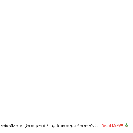
ी अमरोहा सीट से कांग्रेस के प्रत्याशी हैं। इसके बाद कांग्रेस ने सचिन चौधरी…
Read More
Visit