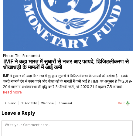
Photo: The Economist
IMF ने कहा भारत में सुधारों से नजर आए फायदे, डिजिटलीकरण से
धोखाधड़ी के मामलों में आई कमी
IMF ने बुधवार को कहा कि भारत में हुए कुछ सुधारों ने डिजिटलीकरण के फायदों को दर्शाया है। इसके
चलते मनमाने ढंग से काम करने और धोखाधड़ी के मामलों में कमी आई है। IMF का अनुमान है कि 2019-
20 में भारतीय अर्थव्यवस्था की वृद्धि दर 7.3 फीसदी रहेगी, जो 2020-21 में बढ़कर 7.5 फीसदी…
Read More
Opinion
10 Apr 2019
WerIndia
Comment
Visit
Leave a Reply