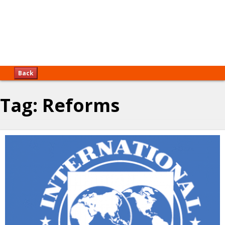
Back
Tag:
Reforms