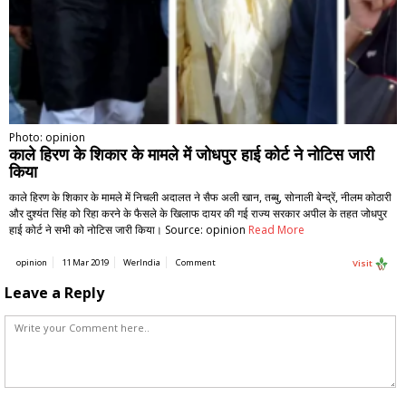
Photo: opinion
काले हिरण के शिकार के मामले में जोधपुर हाई कोर्ट ने नोटिस जारी
किया
काले हिरण के शिकार के मामले में निचली अदालत ने सैफ अली खान, तब्बु, सोनाली बेन्द्रें, नीलम कोठारी
और दुश्यंत सिंह को रिहा करने के फैसले के खिलाफ दायर की गई राज्य सरकार अपील के तहत जोधपुर
हाई कोर्ट ने सभी को नोटिस जारी किया। Source: opinion
Read More
opinion
11 Mar 2019
WerIndia
Comment
Visit
Leave a Reply