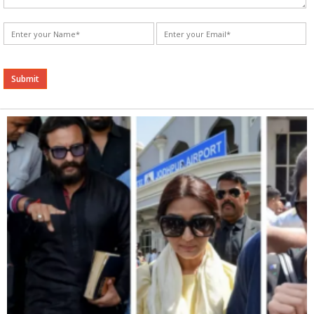
Alternative: