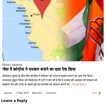
Photo: opinion
गोवा में कांग्रेस ने सरकार बनाने का दावा पेश किया
लोकसभा चुनाव के बीच गोवा कांग्रेस ने शनिवार को राज्य में सरकार बनाने का दावा पेश किया।
राज्यपाल मृदुला सिन्हा को लिखे पत्र में पार्टी ने मांग की है कि वे भाजपा की अल्पमत की सरकार को
बर्खास्त करें और राज्य के सबसे बड़े दल कांग्रेस को सरकार बनाने का…
Read More
opinion
17 Mar 2019
WerIndia
Comment
Visit
Leave a Reply