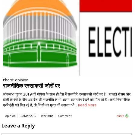
Photo: opinion
राजनीतिक रस्साकसी जोरों पर
लोकसभा चुनाव 2019 की घोषणा के साथ ही देश में राजनीति रस्साकसी जोरों पर है। बदलते मौसम और
होली के रंगों के बीच अब देश की राजनीति के भी अलग-अलग रंग देखने को मिल रहे हैं। कहीं चिरपरिचित
प्रतिद्वंदी गले मिल रहे हैं, तो किसी को मुफ्त की उदारता भी…
Read More
opinion
20 Mar 2019
WerIndia
Comment
Visit
Leave a Reply