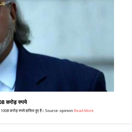
08 करोड़ रुपये
को 1008 करोड़ रुपये हासिल हुए हैं। Source: opinion
Read More