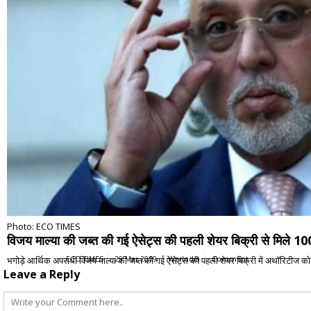
Photo: ECO TIMES
विजय माल्या की जब्त की गई ऐसेट्स की पहली शेयर बिक्री से मिले 10
भगोड़े आर्थिक अपराधी विजय माल्या की जब्त की गई ऐसेट्स की पहली शेयर बिक्री में अथॉरिटीज 
ECO TIMES
29 Mar 2019
WerIndia
Comment
Leave a Reply