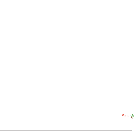
Visit