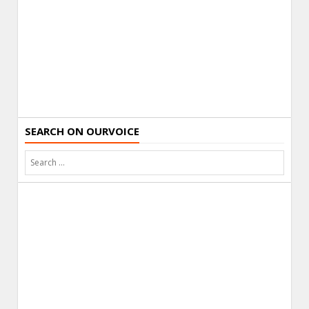
SEARCH ON OURVOICE