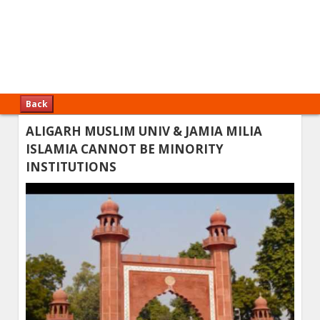
Back
ALIGARH MUSLIM UNIV & JAMIA MILIA
ISLAMIA CANNOT BE MINORITY
INSTITUTIONS