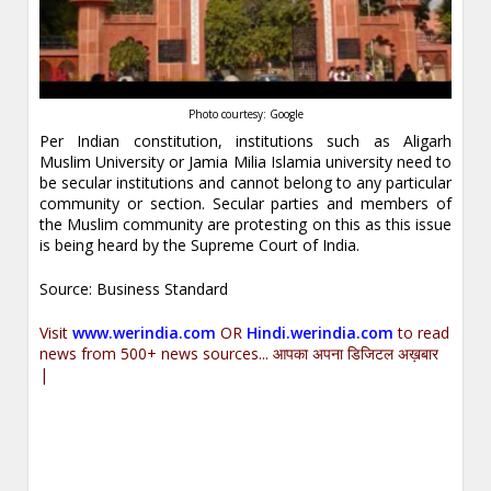
Photo courtesy: Google
Per Indian constitution, institutions such as Aligarh
Muslim University or Jamia Milia Islamia university need to
be secular institutions and cannot belong to any particular
community or section. Secular parties and members of
the Muslim community are protesting on this as this issue
is being heard by the Supreme Court of India.
Source: Business Standard
Visit
www.werindia.com
OR
Hindi.werindia.com
to read
news from 500+ news sources... आपका अपना डिजिटल अख़बार
|