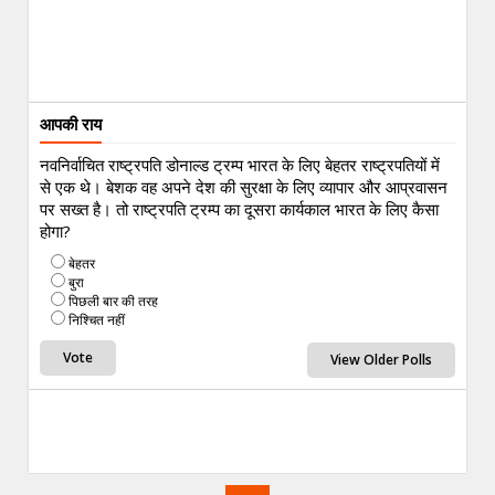
आपकी राय
नवनिर्वाचित राष्ट्रपति डोनाल्ड ट्रम्प भारत के लिए बेहतर राष्ट्रपतियों में
से एक थे। बेशक वह अपने देश की सुरक्षा के लिए व्यापार और आप्रवासन
पर सख्त है। तो राष्ट्रपति ट्रम्प का दूसरा कार्यकाल भारत के लिए कैसा
होगा?
बेहतर
बुरा
पिछली बार की तरह
निश्चित नहीं
View Older Polls