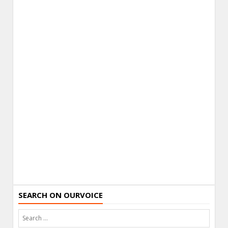
SEARCH ON OURVOICE