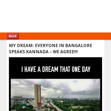
Back
MY DREAM: EVERYONE IN BANGALORE
SPEAKS KANNADA – WE AGREE!!!