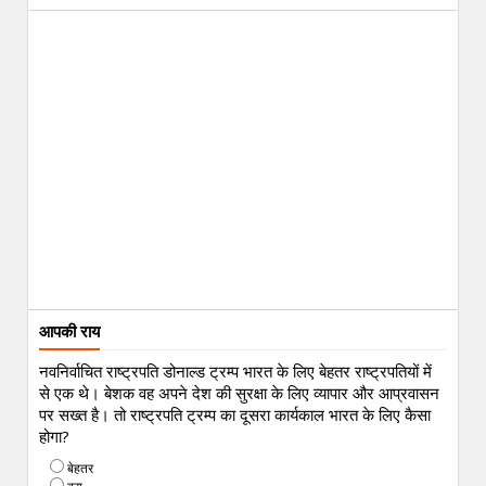
आपकी राय
नवनिर्वाचित राष्ट्रपति डोनाल्ड ट्रम्प भारत के लिए बेहतर राष्ट्रपतियों में
से एक थे। बेशक वह अपने देश की सुरक्षा के लिए व्यापार और आप्रवासन
पर सख्त है। तो राष्ट्रपति ट्रम्प का दूसरा कार्यकाल भारत के लिए कैसा
होगा?
बेहतर