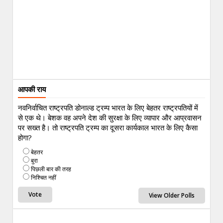
आपकी राय
नवनिर्वाचित राष्ट्रपति डोनाल्ड ट्रम्प भारत के लिए बेहतर राष्ट्रपतियों में
से एक थे। बेशक वह अपने देश की सुरक्षा के लिए व्यापार और आप्रवासन
पर सख्त है। तो राष्ट्रपति ट्रम्प का दूसरा कार्यकाल भारत के लिए कैसा
होगा?
बेहतर
बुरा
पिछली बार की तरह
निश्चित नहीं
View Older Polls