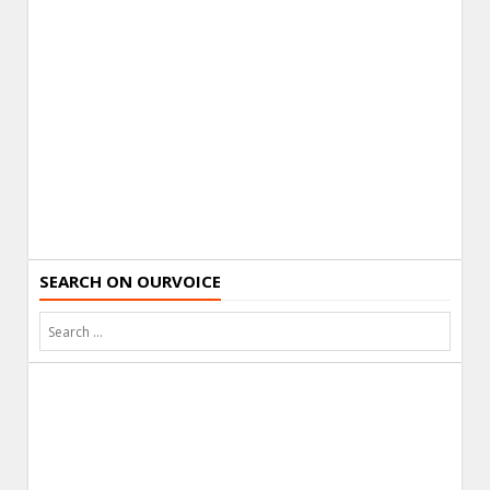
SEARCH ON OURVOICE